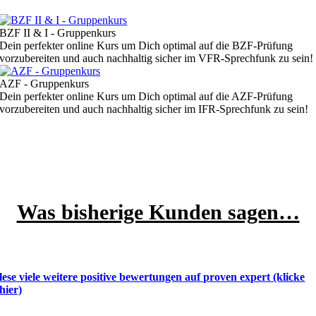
BZF II & I - Gruppenkurs
Dein perfekter online Kurs um Dich optimal auf die BZF-Prüfung
vorzubereiten und auch nachhaltig sicher im VFR-Sprechfunk zu sein!
AZF - Gruppenkurs
Dein perfekter online Kurs um Dich optimal auf die AZF-Prüfung
vorzubereiten und auch nachhaltig sicher im IFR-Sprechfunk zu sein!
Was bisherige Kunden sagen…
lese viele weitere positive bewertungen auf proven expert (klicke
hier)