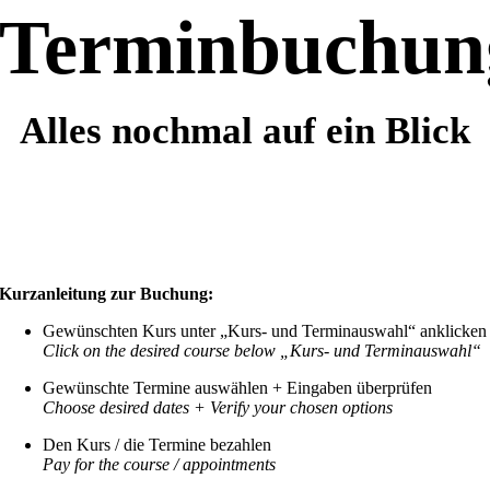
Terminbuchun
Alles nochmal auf ein Blick
Kurzanleitung zur Buchung:
Gewünschten Kurs unter „Kurs- und Terminauswahl“ anklicken
Click on the desired course below „Kurs- und Terminauswahl“
Gewünschte Termine auswählen + Eingaben überprüfen
Choose desired dates +
Verify your chosen options
Den Kurs / die Termine bezahlen
Pay for the course / appointments