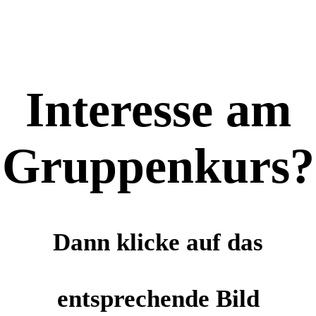
Interesse am
Gruppenkurs?
Dann klicke auf das
entsprechende Bild