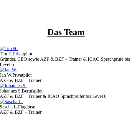
Das Team
Tim H.
Privatpilot
Gründer, CEO sowie AZF & BZF – Trainer & ICAO Sprachprüfe bis
Level 6
Jan W.
Privatpilot
AZF & BZF – Trainer
Johannes S.
Berufspilot
AZF & BZF – Trainer & ICAO Sprachprüfer bis Level 6
Sascha L.
Fluglotse
AZF & BZF – Trainer