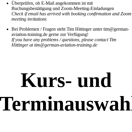
Überprüfen, ob E-Mail angekommen ist mit
Buchungsbestätigung und Zoom-Meeting-Einladungen
Check if email has arrived with booking confirmation and Zoom
meeting invitations
Bei Problemen / Fragen steht Tim Hittinger unter tim@german-
aviation-training.de gerne zur Verfügung!
If you have any problems / questions, please contact Tim
Hittinger at tim@german-aviation-training.de
Kurs- und
Terminauswah