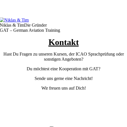
Niklas & Tim
Die Gründer
GAT – German Aviation Training
Kontakt
Hast Du Fragen zu unseren Kursen, der ICAO Sprachprüfung oder
sonstigen Angeboten?
Du möchtest eine Kooperation mit GAT?
Sende uns gerne eine Nachricht!
Wir freuen uns auf Dich!