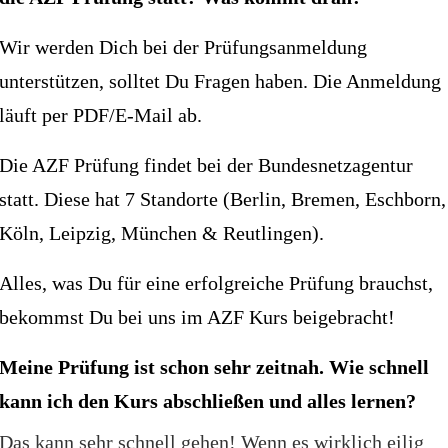
Wir werden Dich bei der Prüfungsanmeldung
unterstützen, solltet Du Fragen haben. Die Anmeldung
läuft per PDF/E-Mail ab.
Die AZF Prüfung findet bei der Bundesnetzagentur
statt. Diese hat 7 Standorte (Berlin, Bremen, Eschborn,
Köln, Leipzig, München & Reutlingen).
Alles, was Du für eine erfolgreiche Prüfung brauchst,
bekommst Du bei uns im AZF Kurs beigebracht!
Meine Prüfung ist schon sehr zeitnah. Wie schnell
kann ich den Kurs abschließen und alles lernen?
Das kann sehr schnell gehen! Wenn es wirklich eilig