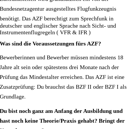
Bundesnetzagentur ausgestelltes Flugfunkzeugnis
benötigt. Das AZF berechtigt zum
Sprechfunk in
deutscher und englischer Sprache nach Sicht-
und
Instrumentenflugregeln ( VFR & IFR )
Was sind die Voraussetzungen fürs AZF?
Bewerberinnen und Bewerber müssen mindestens 18
Jahre alt sein oder spätestens drei Monate nach der
Prüfung das Mindestalter erreichen. Das AZF ist eine
Zusatzprüfung: Du brauchst das BZF II oder BZF I als
Grundlage.
Du bist noch ganz am Anfang der Ausbildung und
hast noch keine Theorie/Praxis gehabt? Bringt der