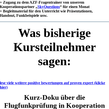
+ Zugang zu dem AZF-Fragentrainer von unserem
Kooperationspartner „
SkyQuestions
“ für einen Monat
+ Begleitmaterial für den Unterricht wie Präsentationen,
Handout, Funkbeispiele usw.
Was bisherige
Kursteilnehmer
sagen:
lese viele weitere positive bewertungen auf proven expert (klicke
hier)
Kurz-Doku über die
Flugfunkprüfung in Kooperation