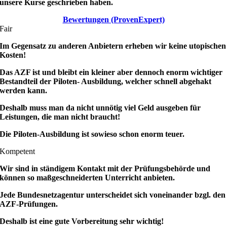
unsere Kurse geschrieben haben.
Bewertungen (ProvenExpert)
Fair
Im Gegensatz zu anderen Anbietern erheben wir keine utopischen
Kosten!
Das AZF ist und bleibt ein kleiner aber dennoch enorm wichtiger
Bestandteil der Piloten- Ausbildung, welcher schnell abgehakt
werden kann.
Deshalb muss man da nicht unnötig viel Geld ausgeben für
Leistungen, die man nicht braucht!
Die Piloten-Ausbildung ist sowieso schon enorm teuer.
Kompetent
Wir sind in ständigem Kontakt mit der Prüfungsbehörde und
können so maßgeschneiderten Unterricht anbieten.
Jede Bundesnetzagentur unterscheidet sich voneinander bzgl. den
AZF-Prüfungen.
Deshalb ist eine gute Vorbereitung sehr wichtig!