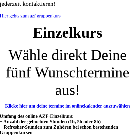
jederzeit kontaktieren!
Hier gehts zum azf gruppenkurs
Einzelkurs
Wähle direkt Deine
fünf Wunschtermine
aus!
Klicke hier um deine termine im onlinekalender auszuwählen
Umfang des online AZF-Einzelkurs:
+ Anzahl der gebuchten Stunden (1h, 5h oder 8h)
+ Refresher-Stunden zum Zuhören bei schon bestehenden
Gruppenkursen