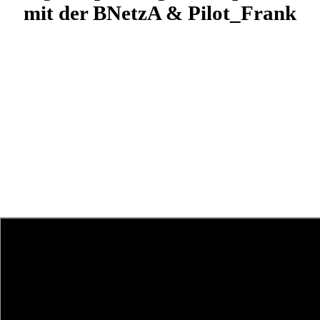
mit der BNetzA & Pilot_Frank