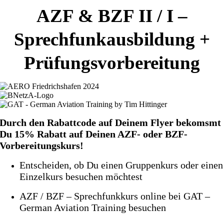
AZF & BZF II / I –
Sprechfunkausbildung +
Prüfungsvorbereitung
Durch den Rabattcode auf Deinem Flyer
bekomsmt
Du 15
% Rabatt
auf Deinen AZF- oder BZF-
Vorbereitungskurs!
Entscheiden, ob Du einen Gruppenkurs oder einen
Einzelkurs besuchen möchtest
AZF / BZF – Sprechfunkkurs online bei GAT –
German Aviation Training besuchen