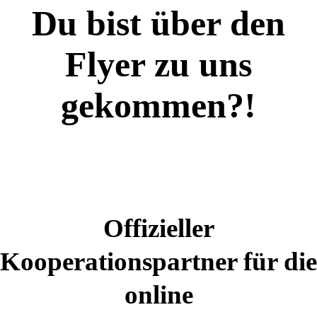
Du bist über den
Flyer zu uns
gekommen?!
Offizieller
Kooperationspartner für die
online