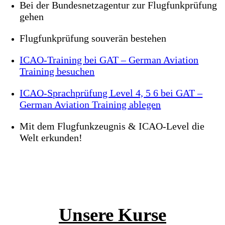
Bei der Bundesnetzagentur zur Flugfunkprüfung
gehen
Flugfunkprüfung souverän bestehen
ICAO-Training bei GAT – German Aviation
Training besuchen
ICAO-Sprachprüfung Level 4, 5 6 bei GAT –
German Aviation Training ablegen
Mit dem Flugfunkzeugnis & ICAO-Level die
Welt erkunden!
Unsere Kurse