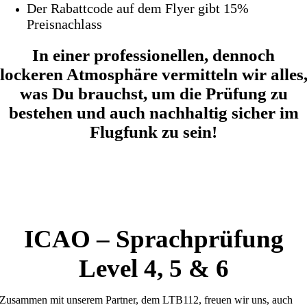
Der Rabattcode auf dem Flyer gibt 15%
Preisnachlass
In einer professionellen, dennoch
lockeren Atmosphäre vermitteln wir alles
was Du brauchst, um die Prüfung zu
bestehen und auch nachhaltig sicher im
Flugfunk zu sein!
ICAO – Sprachprüfung
Level 4, 5 & 6
Zusammen mit unserem Partner, dem LTB112, freuen wir uns, auch