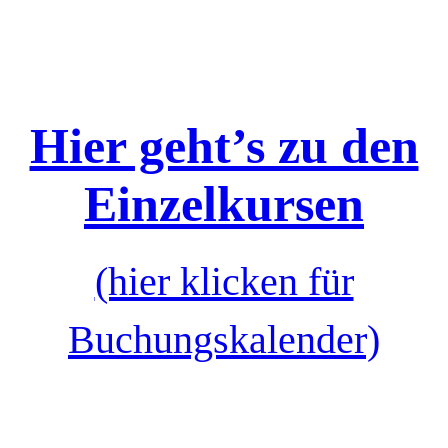
Hier geht’s zu den
Einzelkursen
(hier klicken für
Buchungskalender)