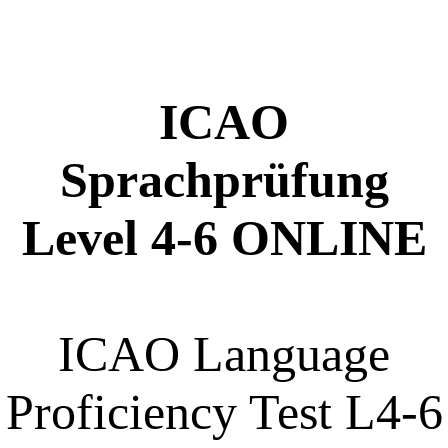
ICAO
Sprachprüfung
Level 4-6 ONLINE
ICAO Language
Proficiency Test L4-6