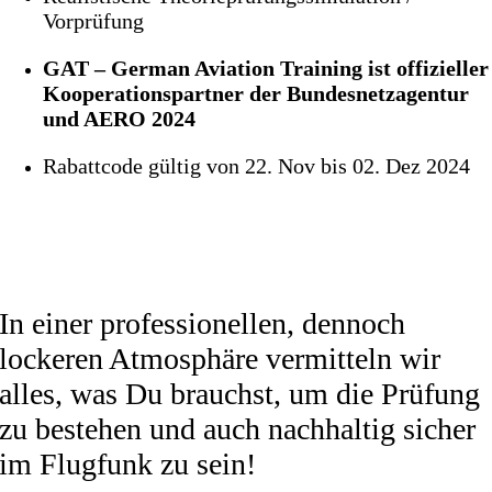
Vorprüfung
GAT – German Aviation Training ist offizieller
Kooperationspartner der Bundesnetzagentur
und AERO 2024
Rabattcode gültig von 22. Nov bis 02. Dez 2024
In einer professionellen, dennoch
lockeren Atmosphäre vermitteln wir
alles, was Du brauchst, um die Prüfung
zu bestehen und auch nachhaltig sicher
im Flugfunk zu sein!